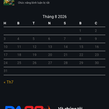
Thức
ở
Chức năng bình luận bị tắt
Cup
&
Top
2026
FAQ
Nhà
Tại
Toàn
Cái
Tháng 8 2026
DA88
Tập
Cá
–
H
B
T
N
S
B
C
Cược
Khuyến
World
Mãi
1
2
Cup
Cực
2026
Khủng
3
4
5
6
7
8
9
Uy
Tín
10
11
12
13
14
15
16
Nhất
17
18
19
20
21
22
23
24
25
26
27
28
29
30
31
« Th7
Về chúng tôi