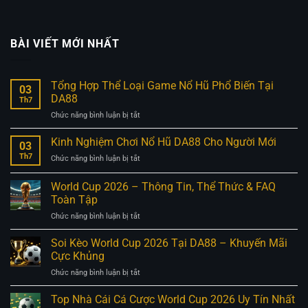
BÀI VIẾT MỚI NHẤT
Tổng Hợp Thể Loại Game Nổ Hũ Phổ Biến Tại
03
DA88
Th7
ở
Chức năng bình luận bị tắt
Tổng
Hợp
Kinh Nghiệm Chơi Nổ Hũ DA88 Cho Người Mới
03
Thể
Th7
ở
Chức năng bình luận bị tắt
Loại
Kinh
Game
Nghiệm
World Cup 2026 – Thông Tin, Thể Thức & FAQ
Nổ
Chơi
Hũ
Toàn Tập
Nổ
Phổ
ở
Chức năng bình luận bị tắt
Hũ
Biến
World
DA88
Tại
Cup
Cho
Soi Kèo World Cup 2026 Tại DA88 – Khuyến Mãi
DA88
2026
Người
Cực Khủng
–
Mới
ở
Chức năng bình luận bị tắt
Thông
Soi
Tin,
Kèo
Top Nhà Cái Cá Cược World Cup 2026 Uy Tín Nhất
Thể
World