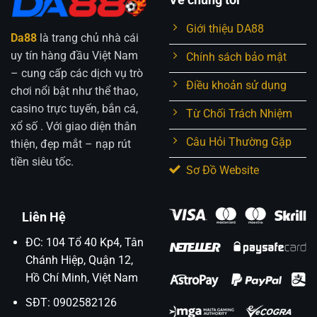
Giới thiệu DA88
Da88
là trang chủ nhà cái
uy tín hàng đầu Việt Nam
Chính sách bảo mật
– cung cấp các dịch vụ trò
Điều khoản sử dụng
chơi nổi bật như thể thao,
casino trực tuyến, bắn cá,
Từ Chối Trách Nhiệm
xổ số . Với giao diện thân
Câu Hỏi Thường Gặp
thiện, đẹp mắt – nạp rút
tiền siêu tốc.
Sơ Đồ Website
Liên Hệ
ĐC: 104 Tổ 40 Kp4, Tân
Chánh Hiệp, Quận 12,
Hồ Chí Minh, Việt Nam
SĐT: 0902582126