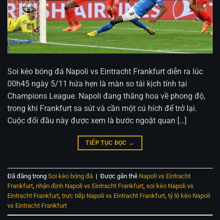
Soi kèo bóng đá Napoli vs Eintracht Frankfurt diễn ra lúc
00h45 ngày 5/11 hứa hẹn là màn so tài kịch tính tại
Champions League. Napoli đang thăng hoa về phong độ,
trong khi Frankfurt sa sút và cần một cú hích để trở lại.
Cuộc đối đầu này được xem là bước ngoặt quan […]
TIẾP TỤC ĐỌC
→
Đã đăng trong
Soi kèo bóng đá
|
Được gắn thẻ
Napoli vs Eintracht
Frankfurt
,
nhận định Napoli vs Eintracht Frankfurt
,
soi kèo Napoli vs
Eintracht Frankfurt
,
trực tiếp Napoli vs Eintracht Frankfurt
,
tỷ lệ kèo Napoli
vs Eintracht Frankfurt