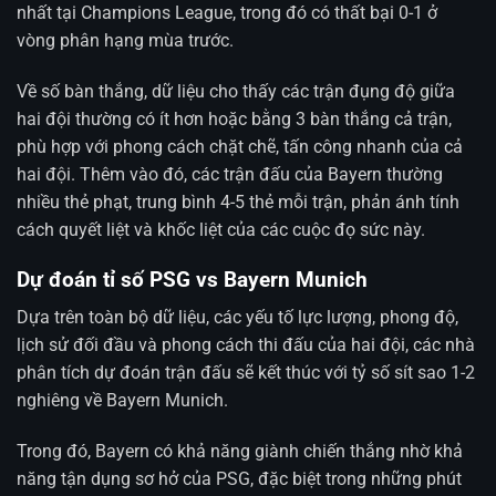
nhất tại Champions League, trong đó có thất bại 0-1 ở
vòng phân hạng mùa trước.
Về số bàn thắng, dữ liệu cho thấy các trận đụng độ giữa
hai đội thường có ít hơn hoặc bằng 3 bàn thắng cả trận,
phù hợp với phong cách chặt chẽ, tấn công nhanh của cả
hai đội. Thêm vào đó, các trận đấu của Bayern thường
nhiều thẻ phạt, trung bình 4-5 thẻ mỗi trận, phản ánh tính
cách quyết liệt và khốc liệt của các cuộc đọ sức này.
Dự đoán tỉ số PSG vs Bayern Munich
Dựa trên toàn bộ dữ liệu, các yếu tố lực lượng, phong độ,
lịch sử đối đầu và phong cách thi đấu của hai đội, các nhà
phân tích dự đoán trận đấu sẽ kết thúc với tỷ số sít sao 1-2
nghiêng về Bayern Munich.
Trong đó, Bayern có khả năng giành chiến thắng nhờ khả
năng tận dụng sơ hở của PSG, đặc biệt trong những phút