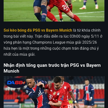
Soi kèo bóng đá PSG vs Bayern Munich
là từ khóa chính
trong bài viết này. Trận đấu diễn ra lúc 03h00 ngày 5/11 ở
vòng phân hạng Champions League mùa giải 2025/26
hứa hẹn là một trong những cuộc chạm trán đáng chú ý
nhất của mùa giải.
Nhận định tổng quan trước trận PSG vs Bayern
Munich