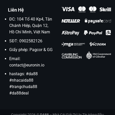
Liên Hệ
ĐC: 104 Tổ 40 Kp4, Tân
Chánh Hiệp, Quận 12,
Hồ Chí Minh, Việt Nam
SĐT: 0902582126
Giấy phép: Pagcor & GG
Email:
contact@euronin.io
hastags: #da88
#nhacaida88
#trangchuda88
#da88deal
Copyright 2026 ©
DA88
– Nhà Cái Giải Trí Uy Tín Hàng Đầu