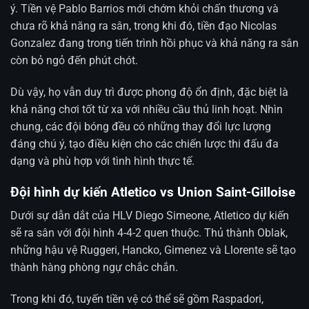
ý. Tiền vệ Pablo Barrios mới chớm khỏi chấn thương và
chưa rõ khả năng ra sân, trong khi đó, tiền đạo Nicolas
Gonzalez đang trong tiến trình hồi phục và khả năng ra sân
còn bỏ ngỏ đến phút chót.
Dù vậy, họ vẫn duy trì được phong độ ổn định, đặc biệt là
khả năng chơi tốt từ xa với nhiều cầu thủ linh hoạt. Nhìn
chung, các đội bóng đều có những thay đổi lực lượng
đáng chú ý, tạo điều kiện cho các chiến lược thi đấu đa
dạng và phù hợp với tình hình thực tế.
Đội hình dự kiến Atletico vs Union Saint-Gilloise
Dưới sự dẫn dắt của HLV Diego Simeone, Atletico dự kiến
sẽ ra sân với đội hình 4-4-2 quen thuộc. Thủ thành Oblak,
những hậu vệ Ruggeri, Hancko, Gimenez và Llorente sẽ tạo
thành hàng phòng ngự chắc chắn.
Trong khi đó, tuyến tiền vệ có thể sẽ gồm Raspadori,