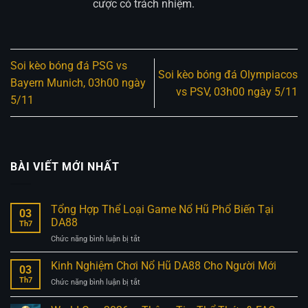
cược có trách nhiệm.
Soi kèo bóng đá PSG vs
Soi kèo bóng đá Olympiacos
Bayern Munich, 03h00 ngày
vs PSV, 03h00 ngày 5/11
5/11
BÀI VIẾT MỚI NHẤT
Tổng Hợp Thể Loại Game Nổ Hũ Phổ Biến Tại
03
DA88
Th7
ở
Chức năng bình luận bị tắt
Tổng
Hợp
Kinh Nghiệm Chơi Nổ Hũ DA88 Cho Người Mới
03
Thể
Th7
ở
Chức năng bình luận bị tắt
Loại
Kinh
Game
Nghiệm