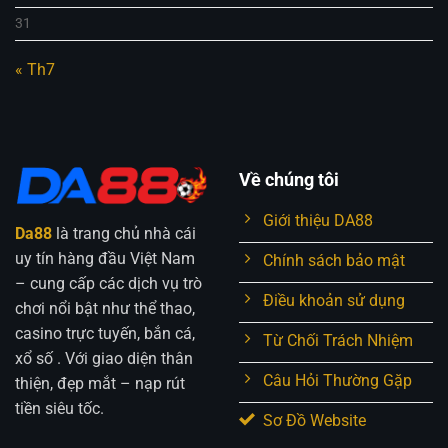
31
« Th7
Về chúng tôi
Giới thiệu DA88
Da88
là trang chủ nhà cái
uy tín hàng đầu Việt Nam
Chính sách bảo mật
– cung cấp các dịch vụ trò
Điều khoản sử dụng
chơi nổi bật như thể thao,
casino trực tuyến, bắn cá,
Từ Chối Trách Nhiệm
xổ số . Với giao diện thân
Câu Hỏi Thường Gặp
thiện, đẹp mắt – nạp rút
tiền siêu tốc.
Sơ Đồ Website