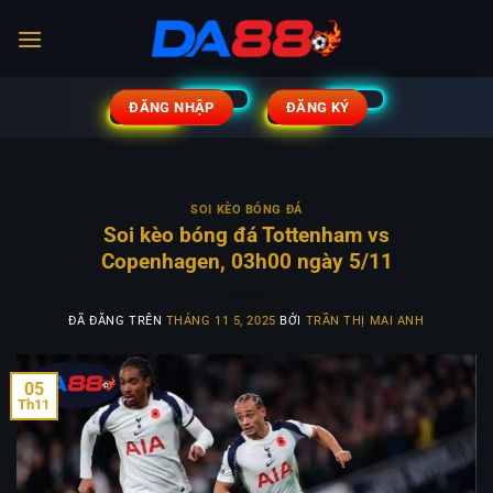
Chuyển
đến
nội
dung
ĐĂNG NHẬP
ĐĂNG KÝ
SOI KÈO BÓNG ĐÁ
Soi kèo bóng đá Tottenham vs
Copenhagen, 03h00 ngày 5/11
ĐÃ ĐĂNG TRÊN
THÁNG 11 5, 2025
BỞI
TRẦN THỊ MAI ANH
05
Th11