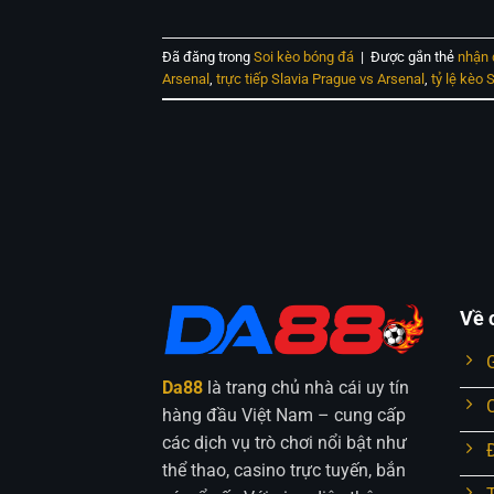
Đã đăng trong
Soi kèo bóng đá
|
Được gắn thẻ
nhận 
Arsenal
,
trực tiếp Slavia Prague vs Arsenal
,
tỷ lệ kèo 
Về 
Da88
là trang chủ nhà cái uy tín
hàng đầu Việt Nam – cung cấp
các dịch vụ trò chơi nổi bật như
thể thao, casino trực tuyến, bắn