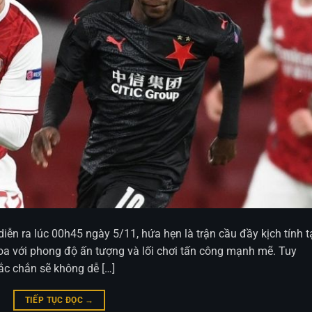
iễn ra lúc 00h45 ngày 5/11, hứa hẹn là trận cầu đầy kịch tính t
a với phong độ ấn tượng và lối chơi tấn công mạnh mẽ. Tuy
hắc chắn sẽ không dễ […]
TIẾP TỤC ĐỌC
→