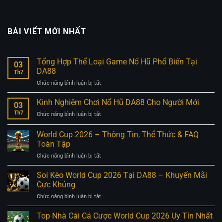
BÀI VIẾT MỚI NHẤT
Tổng Hợp Thể Loại Game Nổ Hũ Phổ Biến Tại
03
DA88
Th7
ở
Chức năng bình luận bị tắt
Tổng
Hợp
Kinh Nghiệm Chơi Nổ Hũ DA88 Cho Người Mới
03
Thể
Th7
ở
Chức năng bình luận bị tắt
Loại
Kinh
Game
Nghiệm
World Cup 2026 – Thông Tin, Thể Thức & FAQ
Nổ
Chơi
Hũ
Toàn Tập
Nổ
Phổ
ở
Chức năng bình luận bị tắt
Hũ
Biến
World
DA88
Tại
Cup
Cho
Soi Kèo World Cup 2026 Tại DA88 – Khuyến Mãi
DA88
2026
Người
Cực Khủng
–
Mới
ở
Chức năng bình luận bị tắt
Thông
Soi
Tin,
Kèo
Top Nhà Cái Cá Cược World Cup 2026 Uy Tín Nhất
Thể
World