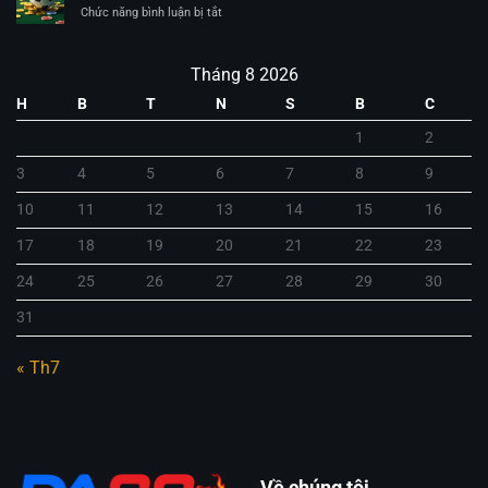
Thức
ở
Chức năng bình luận bị tắt
Cup
&
Top
2026
FAQ
Nhà
Tại
Toàn
Cái
Tháng 8 2026
DA88
Tập
Cá
–
H
B
T
N
S
B
C
Cược
Khuyến
World
Mãi
1
2
Cup
Cực
2026
Khủng
3
4
5
6
7
8
9
Uy
Tín
10
11
12
13
14
15
16
Nhất
17
18
19
20
21
22
23
24
25
26
27
28
29
30
31
« Th7
Về chúng tôi