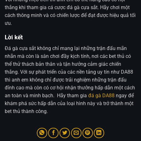
thắng khi tham gia cá cược đá gà cựa sắt. Hãy chơi một
cách thông minh và có chiến lược để đạt được hiệu quả tối
ưu.
Lời kết
Đá gà cựa sắt không chỉ mang lại những trận đấu mãn
nhãn mà còn là sân chơi đầy kịch tính, nơi các bet thủ có
thể thử thách bản thân và tận hưởng cảm giác chiến
thắng. Với sự phát triển của các nền tảng uy tín như DA88
thì anh em không chỉ được trải nghiệm những trận đấu
đỉnh cao mà còn có cơ hội nhận thưởng hấp dẫn một cách
an toàn và minh bạch. Hãy tham gia
đá gà DA88
ngay để
khám phá sức hấp dẫn của loại hình này và trở thành một
bet thủ thành công.