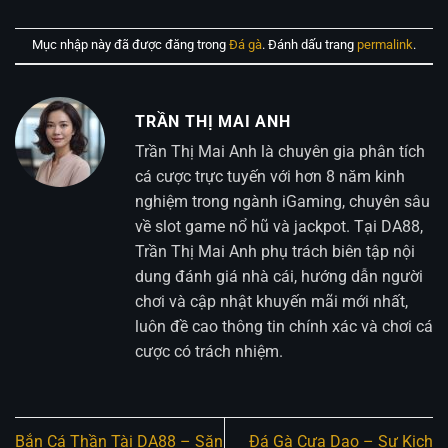
Mục nhập này đã được đăng trong
Đá gà
. Đánh dấu trang
permalink
.
TRẦN THỊ MAI ANH
Trần Thị Mai Anh là chuyên gia phân tích
cá cược trực tuyến với hơn 8 năm kinh
nghiệm trong ngành iGaming, chuyên sâu
về slot game nổ hũ và jackpot. Tại DA88,
Trần Thị Mai Anh phụ trách biên tập nội
dung đánh giá nhà cái, hướng dẫn người
chơi và cập nhật khuyến mãi mới nhất,
luôn đề cao thông tin chính xác và chơi cá
cược có trách nhiệm.
Bắn Cá Thần Tài DA88 – Săn
Đá Gà Cựa Dao – Sự Kịch