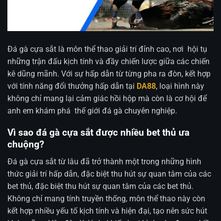
Đá gà cựa sắt là môn thể thao giải trí đỉnh cao, nơi hội tụ
những trận đấu kịch tính và đầy chiến lược giữa các chiến
kê dũng mãnh. Với sự hấp dẫn từ từng pha ra đòn, kết hợp
với tính năng đổi thưởng hấp dẫn tại
DA88
, loại hình này
không chỉ mang lại cảm giác hồi hộp mà còn là cơ hội để
anh em khám phá thế giới đá gà chuyên nghiệp.
Vì sao đá gà cựa sắt được nhiều bet thủ ưa
chuộng?
Đá gà cựa sắt từ lâu đã trở thành một trong những hình
thức giải trí hấp dẫn, đặc biệt thu hút sự quan tâm của các
bet thủ, đặc biệt thu hút sự quan tâm của các bet thủ.
Không chỉ mang tính truyền thống, môn thể thao này còn
kết hợp nhiều yếu tố kịch tính và hiện đại, tạo nên sức hút