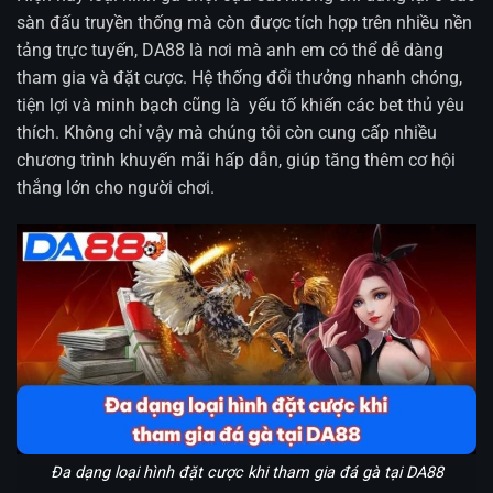
sàn đấu truyền thống mà còn được tích hợp trên nhiều nền
tảng trực tuyến, DA88 là nơi mà anh em có thể dễ dàng
tham gia và đặt cược. Hệ thống đổi thưởng nhanh chóng,
tiện lợi và minh bạch cũng là yếu tố khiến các bet thủ yêu
thích. Không chỉ vậy mà chúng tôi còn cung cấp nhiều
chương trình khuyến mãi hấp dẫn, giúp tăng thêm cơ hội
thắng lớn cho người chơi.
Đa dạng loại hình đặt cược khi tham gia đá gà tại DA88