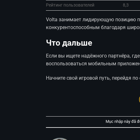
Рейтинг пользователей
8,3
Volta занимает лидирующую позицию по
конкурентоспособным благодаря широк
Что дальше
Если вы ищете надёжного партнёра, где
воспользоваться мобильным приложени
Начните свой игровой путь, перейдя по
Mục nhập này đã đ