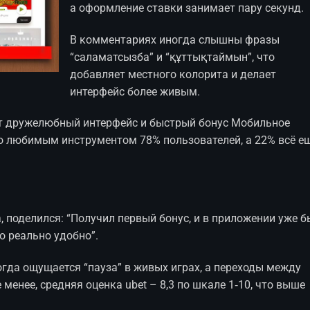
а оформление ставки занимает пару секунд.
В комментариях иногда слышны фразы
“саламатсызба” и “құттықтаймын”, что
добавляет местного колорита и делает
интерфейс более живым.
 дружелюбный интерфейс и быстрый бонус Мобильное
ало любимым инструментом 78% пользователей, а 22% всё е
, поделился: “Получил первый бонус, и в приложении уже б
о реально удобно”.
огда ощущается “пауза” в живых играх, а переходы между
менее, средняя оценка ubet – 8,3 по шкале 1‑10, что выше