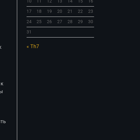
10
11
12
13
14
15
16
Nhất
17
18
19
20
21
22
23
24
25
26
27
28
29
30
31
« Th7
к
 к
сы
ять